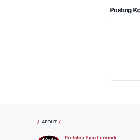
Posting K
ABOUT
Redaksi Epic Lombok