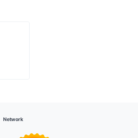
Network