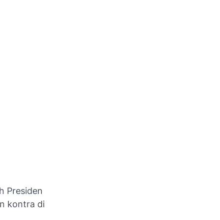
eh Presiden
n kontra di