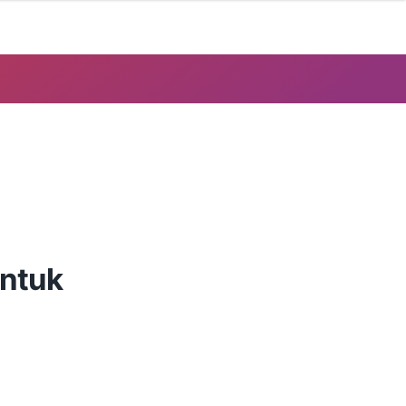
Untuk