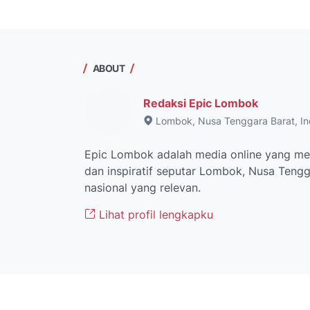
ABOUT
Redaksi Epic Lombok
Lombok, Nusa Tenggara Barat, In
Epic Lombok adalah media online yang men
dan inspiratif seputar Lombok, Nusa Tengga
nasional yang relevan.
Lihat profil lengkapku