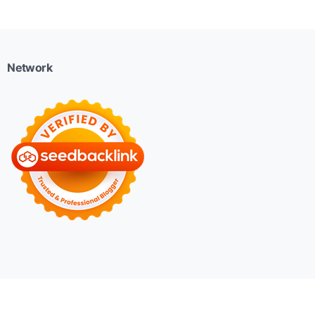
Network