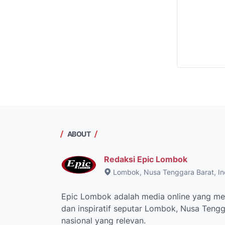
ABOUT
Redaksi Epic Lombok
Lombok, Nusa Tenggara Barat, In
Epic Lombok adalah media online yang men
dan inspiratif seputar Lombok, Nusa Tengga
nasional yang relevan.