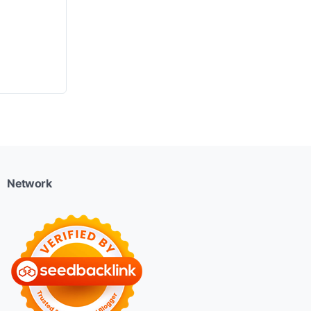
Network