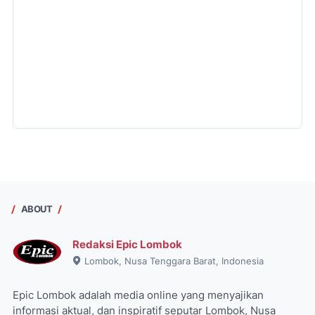
ABOUT
Redaksi Epic Lombok
Lombok, Nusa Tenggara Barat, Indonesia
Epic Lombok adalah media online yang menyajikan
informasi aktual, dan inspiratif seputar Lombok, Nusa