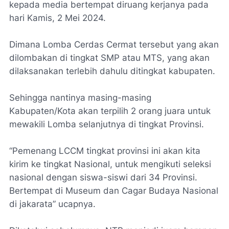
kepada media bertempat diruang kerjanya pada
hari Kamis, 2 Mei 2024.
Dimana Lomba Cerdas Cermat tersebut yang akan
dilombakan di tingkat SMP atau MTS, yang akan
dilaksanakan terlebih dahulu ditingkat kabupaten.
Sehingga nantinya masing-masing
Kabupaten/Kota akan terpilih 2 orang juara untuk
mewakili Lomba selanjutnya di tingkat Provinsi.
“Pemenang LCCM tingkat provinsi ini akan kita
kirim ke tingkat Nasional, untuk mengikuti seleksi
nasional dengan siswa-siswi dari 34 Provinsi.
Bertempat di Museum dan Cagar Budaya Nasional
di jakarata” ucapnya.