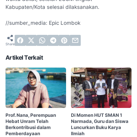
Kabupaten/Kota selesai dilaksanakan.
//sumber_media: Epic Lombok
Artikel Terkait
Prof. Nana, Perempuan
Di Momen HUT SMAN 1
Hebat Unram Telah
Narmada, Guru dan Siswa
Berkontribusi dalam
Luncurkan Buku Karya
Pemberdayaan
Ilmiah