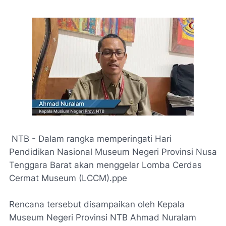
NTB - Dalam rangka memperingati Hari
Pendidikan Nasional Museum Negeri Provinsi Nusa
Tenggara Barat akan menggelar Lomba Cerdas
Cermat Museum (LCCM).ppe
Rencana tersebut disampaikan oleh Kepala
Museum Negeri Provinsi NTB Ahmad Nuralam