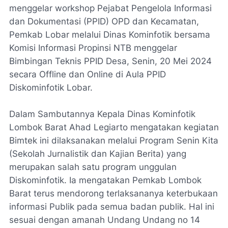
menggelar workshop Pejabat Pengelola Informasi
dan Dokumentasi (PPID) OPD dan Kecamatan,
Pemkab Lobar melalui Dinas Kominfotik bersama
Komisi Informasi Propinsi NTB menggelar
Bimbingan Teknis PPID Desa, Senin, 20 Mei 2024
secara Offline dan Online di Aula PPID
Diskominfotik Lobar.
Dalam Sambutannya Kepala Dinas Kominfotik
Lombok Barat Ahad Legiarto mengatakan kegiatan
Bimtek ini dilaksanakan melalui Program Senin Kita
(Sekolah Jurnalistik dan Kajian Berita) yang
merupakan salah satu program unggulan
Diskominfotik. Ia mengatakan Pemkab Lombok
Barat terus mendorong terlaksananya keterbukaan
informasi Publik pada semua badan publik. Hal ini
sesuai dengan amanah Undang Undang no 14