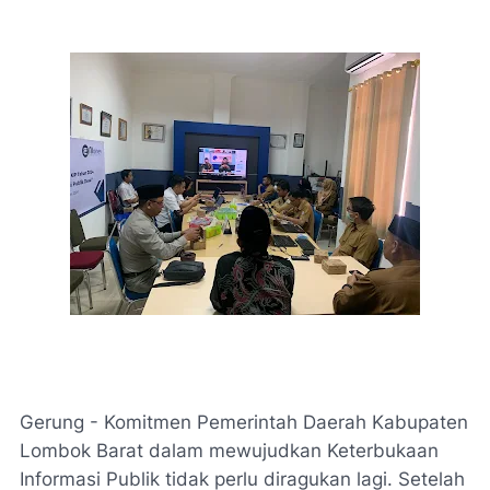
Gerung - Komitmen Pemerintah Daerah Kabupaten
Lombok Barat dalam mewujudkan Keterbukaan
Informasi Publik tidak perlu diragukan lagi. Setelah