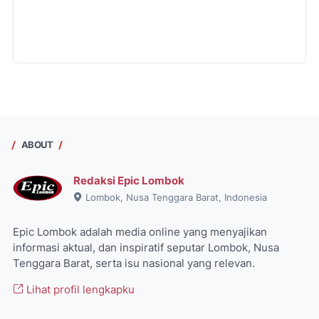
ABOUT
Redaksi Epic Lombok
Lombok, Nusa Tenggara Barat, Indonesia
Epic Lombok adalah media online yang menyajikan
informasi aktual, dan inspiratif seputar Lombok, Nusa
Tenggara Barat, serta isu nasional yang relevan.
Lihat profil lengkapku