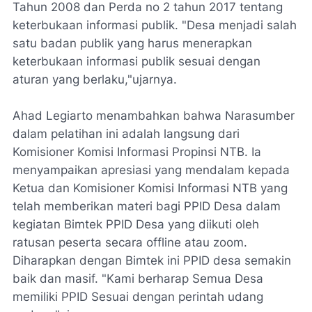
Tahun 2008 dan Perda no 2 tahun 2017 tentang
keterbukaan informasi publik. "Desa menjadi salah
satu badan publik yang harus menerapkan
keterbukaan informasi publik sesuai dengan
aturan yang berlaku,"ujarnya.
Ahad Legiarto menambahkan bahwa Narasumber
dalam pelatihan ini adalah langsung dari
Komisioner Komisi Informasi Propinsi NTB. Ia
menyampaikan apresiasi yang mendalam kepada
Ketua dan Komisioner Komisi Informasi NTB yang
telah memberikan materi bagi PPID Desa dalam
kegiatan Bimtek PPID Desa yang diikuti oleh
ratusan peserta secara offline atau zoom.
Diharapkan dengan Bimtek ini PPID desa semakin
baik dan masif. "Kami berharap Semua Desa
memiliki PPID Sesuai dengan perintah udang