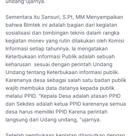
undang"ujarnya.
Sementara itu Sansuri, S.Pt, MM Menyampaikan
bahwa Bimtek ini adalah bagian dari kegiatan
sosialisasi dan bimbingan teknis dalam rangka
kegiatan monev yang rutin dilakukan oleh Komisi
Informasi setiap tahunnya. Ia mengatakan
Keterbukaan informasi Publik adalah sebuah
keharusan sesuai dengan perintah Undang
Undang tentang Keterbukaan informasi publik.
Karenanya desa sebagai salah satu badan publik
wajib membuka data datanya kepada publik
melalui PPID. "Kepala Desa adalah atasan PPID
dan Sekdes adalah ketua PPID karenanya semua
desa harus memiliki PPID Karena perintah
langsung dari Udang undang, "ujarnya.
Setelah pembukaan kegiatan dilanjutkan dengan