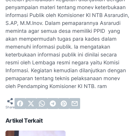
penyampaian materi tentang monev keterbukaan
informasi Publik oleh Komisioner KI NTB Asrarudin,
S.AP, M.M.Inov. Dalam pemaparannya Asrarudi
meminta agar semua desa memiliki PPID yang
akan mempermudah tugas para kades dalam
memenuhi informasi publik. Ia mengatakan
keterbukaan informasi publik ini dinilai secara
resmi oleh Lembaga resmi negara yaitu Komisi
Informasi. Kegiatan kemudian dilanjutkan dengan
pemaparan tentang teknis pelaksanaan monev
oleh Pendamping Komisioner KI NTB. ram
Artikel Terkait