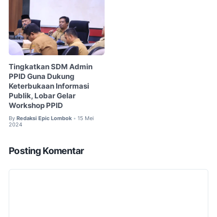
Tingkatkan SDM Admin
PPID Guna Dukung
Keterbukaan Informasi
Publik, Lobar Gelar
Workshop PPID
By
Redaksi Epic Lombok
15 Mei
•
2024
Posting Komentar