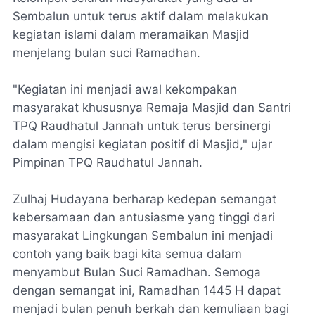
Sembalun untuk terus aktif dalam melakukan
kegiatan islami dalam meramaikan Masjid
menjelang bulan suci Ramadhan.
"Kegiatan ini menjadi awal kekompakan
masyarakat khususnya Remaja Masjid dan Santri
TPQ Raudhatul Jannah untuk terus bersinergi
dalam mengisi kegiatan positif di Masjid," ujar
Pimpinan TPQ Raudhatul Jannah.
Zulhaj Hudayana berharap kedepan semangat
kebersamaan dan antusiasme yang tinggi dari
masyarakat Lingkungan Sembalun ini menjadi
contoh yang baik bagi kita semua dalam
menyambut Bulan Suci Ramadhan. Semoga
dengan semangat ini, Ramadhan 1445 H dapat
menjadi bulan penuh berkah dan kemuliaan bagi