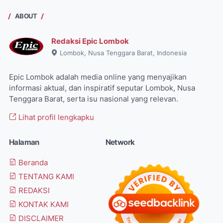
ABOUT
Redaksi Epic Lombok
Lombok, Nusa Tenggara Barat, Indonesia
Epic Lombok adalah media online yang menyajikan
informasi aktual, dan inspiratif seputar Lombok, Nusa
Tenggara Barat, serta isu nasional yang relevan.
Lihat profil lengkapku
Halaman
Network
Beranda
TENTANG KAMI
REDAKSI
KONTAK KAMI
DISCLAIMER