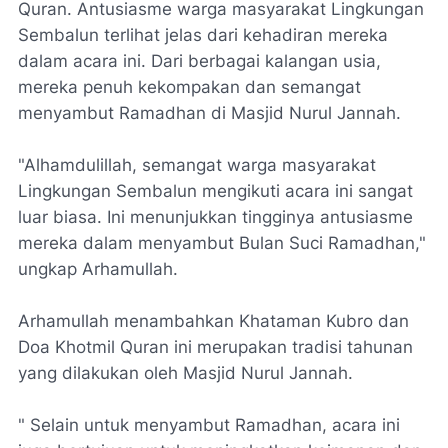
Quran. Antusiasme warga masyarakat Lingkungan
Sembalun terlihat jelas dari kehadiran mereka
dalam acara ini. Dari berbagai kalangan usia,
mereka penuh kekompakan dan semangat
menyambut Ramadhan di Masjid Nurul Jannah.
"Alhamdulillah, semangat warga masyarakat
Lingkungan Sembalun mengikuti acara ini sangat
luar biasa. Ini menunjukkan tingginya antusiasme
mereka dalam menyambut Bulan Suci Ramadhan,"
ungkap Arhamullah.
Arhamullah menambahkan Khataman Kubro dan
Doa Khotmil Quran ini merupakan tradisi tahunan
yang dilakukan oleh Masjid Nurul Jannah.
" Selain untuk menyambut Ramadhan, acara ini