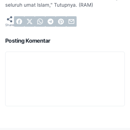
seluruh umat Islam," Tutupnya. (RAM)
Posting Komentar