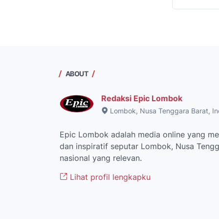
ABOUT
Redaksi Epic Lombok
Lombok, Nusa Tenggara Barat, In
Epic Lombok adalah media online yang men
dan inspiratif seputar Lombok, Nusa Tengga
nasional yang relevan.
Lihat profil lengkapku