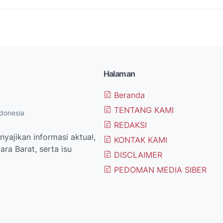
Halaman
Beranda
TENTANG KAMI
donesia
REDAKSI
yajikan informasi aktual,
KONTAK KAMI
ra Barat, serta isu
DISCLAIMER
PEDOMAN MEDIA SIBER