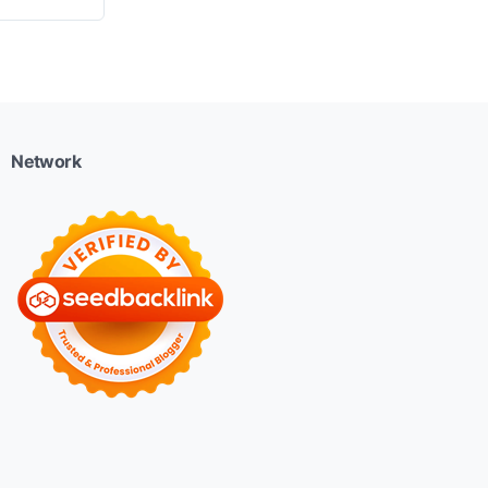
Network