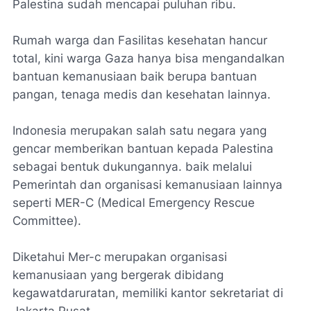
Palestina sudah mencapai puluhan ribu.
Rumah warga dan Fasilitas kesehatan hancur
total, kini warga Gaza hanya bisa mengandalkan
bantuan kemanusiaan baik berupa bantuan
pangan, tenaga medis dan kesehatan lainnya.
Indonesia merupakan salah satu negara yang
gencar memberikan bantuan kepada Palestina
sebagai bentuk dukungannya. baik melalui
Pemerintah dan organisasi kemanusiaan lainnya
seperti MER-C (Medical Emergency Rescue
Committee).
Diketahui Mer-c merupakan organisasi
kemanusiaan yang bergerak dibidang
kegawatdaruratan, memiliki kantor sekretariat di