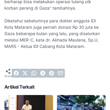
berharap bisa melakukan operasi tulang utk
korban perang di Gaza" tambahnya.
Diketahui sebelumnya para dokter anggota IDI
Kota Mataram juga pernah donasi Rp 30 juta ke
Gaza beberapa bulan yang lalu, yang disalurkan
melalui MER-C, kata dr. Akhada Maulana, Sp.U,
MARS - Ketua IDI Cabang Kota Mataram.
Artikel Terkait