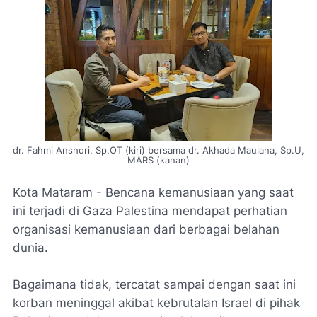
dr. Fahmi Anshori, Sp.OT (kiri) bersama dr. Akhada Maulana, Sp.U,
MARS (kanan)
Kota Mataram - Bencana kemanusiaan yang saat
ini terjadi di Gaza Palestina mendapat perhatian
organisasi kemanusiaan dari berbagai belahan
dunia.
Bagaimana tidak, tercatat sampai dengan saat ini
korban meninggal akibat kebrutalan Israel di pihak