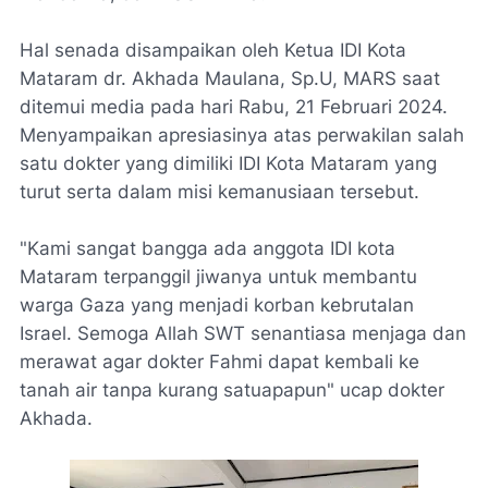
Hal senada disampaikan oleh Ketua IDI Kota
Mataram dr. Akhada Maulana, Sp.U, MARS saat
ditemui media pada hari Rabu, 21 Februari 2024.
Menyampaikan apresiasinya atas perwakilan salah
satu dokter yang dimiliki IDI Kota Mataram yang
turut serta dalam misi kemanusiaan tersebut.
"Kami sangat bangga ada anggota IDI kota
Mataram terpanggil jiwanya untuk membantu
warga Gaza yang menjadi korban kebrutalan
Israel. Semoga Allah SWT senantiasa menjaga dan
merawat agar dokter Fahmi dapat kembali ke
tanah air tanpa kurang satuapapun" ucap dokter
Akhada.