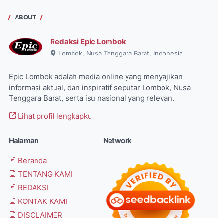
ABOUT
Redaksi Epic Lombok
Lombok, Nusa Tenggara Barat, Indonesia
Epic Lombok adalah media online yang menyajikan
informasi aktual, dan inspiratif seputar Lombok, Nusa
Tenggara Barat, serta isu nasional yang relevan.
Lihat profil lengkapku
Halaman
Network
Beranda
TENTANG KAMI
REDAKSI
KONTAK KAMI
DISCLAIMER