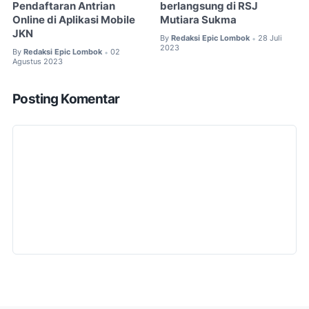
Pendaftaran Antrian
berlangsung di RSJ
Online di Aplikasi Mobile
Mutiara Sukma
JKN
By
Redaksi Epic Lombok
28 Juli
•
2023
By
Redaksi Epic Lombok
02
•
Agustus 2023
Posting Komentar