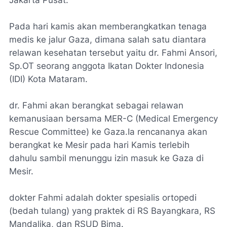
Jakarta Pusat.
Pada hari kamis akan memberangkatkan tenaga
medis ke jalur Gaza, dimana salah satu diantara
relawan kesehatan tersebut yaitu dr. Fahmi Ansori,
Sp.OT seorang anggota Ikatan Dokter Indonesia
(IDI) Kota Mataram.
dr. Fahmi akan berangkat sebagai relawan
kemanusiaan bersama MER-C (Medical Emergency
Rescue Committee) ke Gaza.Ia rencananya akan
berangkat ke Mesir pada hari Kamis terlebih
dahulu sambil menunggu izin masuk ke Gaza di
Mesir.
dokter Fahmi adalah dokter spesialis ortopedi
(bedah tulang) yang praktek di RS Bayangkara, RS
Mandalika, dan RSUD Bima.