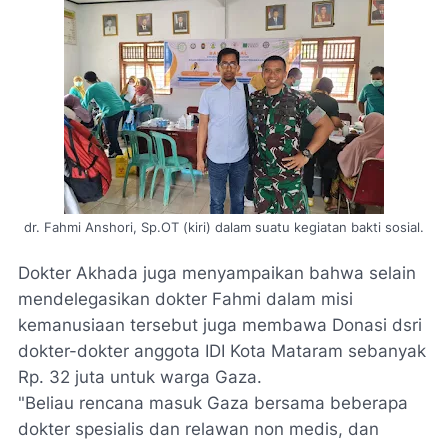
dr. Fahmi Anshori, Sp.OT (kiri) dalam suatu kegiatan bakti sosial.
Dokter Akhada juga menyampaikan bahwa selain
mendelegasikan dokter Fahmi dalam misi
kemanusiaan tersebut juga membawa Donasi dsri
dokter-dokter anggota IDI Kota Mataram sebanyak
Rp. 32 juta untuk warga Gaza.
"Beliau rencana masuk Gaza bersama beberapa
dokter spesialis dan relawan non medis, dan