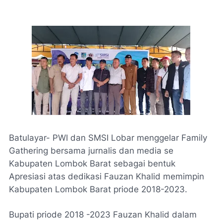
Batulayar- PWI dan SMSI Lobar menggelar Family
Gathering bersama jurnalis dan media se
Kabupaten Lombok Barat sebagai bentuk
Apresiasi atas dedikasi Fauzan Khalid memimpin
Kabupaten Lombok Barat priode 2018-2023.
Bupati priode 2018 -2023 Fauzan Khalid dalam