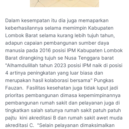
Dalam kesempatan itu dia juga memaparkan
keberhasilannya selama memimpin Kabupaten
Lombok Barat selama kurang lebih tujuh tahun,
adapun capaian pembangunan sumber daya
manusia pada 2016 posisi IPM Kabupaten Lombok
Barat dirangking tujuh se Nusa Tenggara barat
"Alhamdulillah tahun 2023 posisi IPM naik di posisi
4 artinya peningkatan yang luar biasa dan
merupakan hasil kolaborasi bersama" Pungkas
Fauzan. Fasilitas kesehatan juga tidak luput jadi
prioritas pembangunan dimasa kepemimpinannya
pembangunan rumah sakit dan pelayanan juga di
tingkatkan salah satunya rumah sakit patuh patuh
pajtu kini akreditasi B dan rumah sakit awet muda
akreditasi C. "Selain pelayanan dimaksimalkan