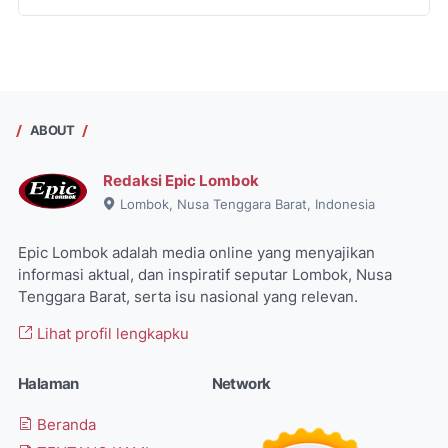
ABOUT
Redaksi Epic Lombok
Lombok, Nusa Tenggara Barat, Indonesia
Epic Lombok adalah media online yang menyajikan
informasi aktual, dan inspiratif seputar Lombok, Nusa
Tenggara Barat, serta isu nasional yang relevan.
Lihat profil lengkapku
Halaman
Network
Beranda