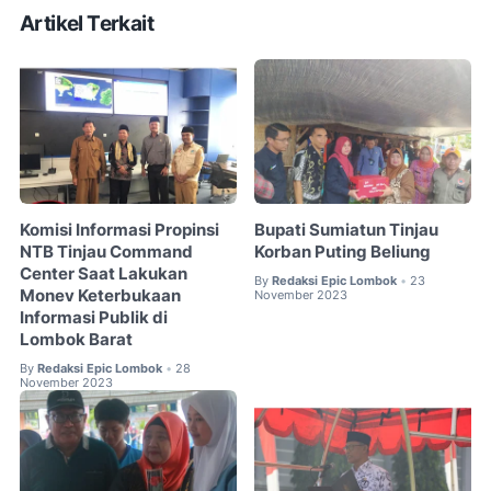
Artikel Terkait
Komisi Informasi Propinsi
Bupati Sumiatun Tinjau
NTB Tinjau Command
Korban Puting Beliung
Center Saat Lakukan
By
Redaksi Epic Lombok
23
•
Monev Keterbukaan
November 2023
Informasi Publik di
Lombok Barat
By
Redaksi Epic Lombok
28
•
November 2023