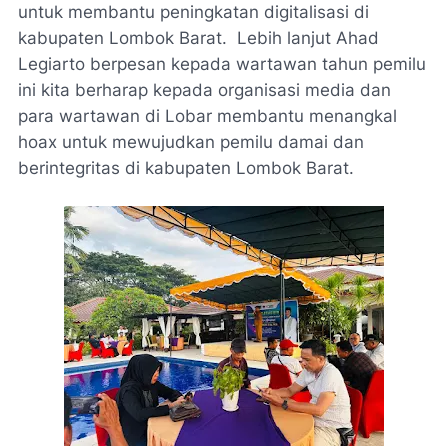
untuk membantu peningkatan digitalisasi di
kabupaten Lombok Barat. Lebih lanjut Ahad
Legiarto berpesan kepada wartawan tahun pemilu
ini kita berharap kepada organisasi media dan
para wartawan di Lobar membantu menangkal
hoax untuk mewujudkan pemilu damai dan
berintegritas di kabupaten Lombok Barat.