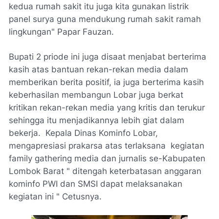
kedua rumah sakit itu juga kita gunakan listrik
panel surya guna mendukung rumah sakit ramah
lingkungan" Papar Fauzan.
Bupati 2 priode ini juga disaat menjabat berterima
kasih atas bantuan rekan-rekan media dalam
memberikan berita positif, ia juga berterima kasih
keberhasilan membangun Lobar juga berkat
kritikan rekan-rekan media yang kritis dan terukur
sehingga itu menjadikannya lebih giat dalam
bekerja. Kepala Dinas Kominfo Lobar,
mengapresiasi prakarsa atas terlaksana kegiatan
family gathering media dan jurnalis se-Kabupaten
Lombok Barat " ditengah keterbatasan anggaran
kominfo PWI dan SMSI dapat melaksanakan
kegiatan ini " Cetusnya.