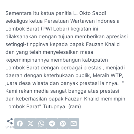
Sementara itu ketua panitia L. Okto Sabdi
sekaligus ketua Persatuan Wartawan Indonesia
Lombok Barat (PWI Lobar) kegiatan ini
dilaksanakan dengan tujuan memberikan apresiasi
setinggi-tingginya kepada bapak Fauzan Khalid
dan yang telah menyelesaikan masa
kepemimpinannya membangun kabupaten
Lombok Barat dengan berbagai prestasi, menjadi
daerah dengan keterbukaan publik, Meraih WTP,
juara desa wisata dan banyak prestasi lainnya. "
Kami rekan media sangat bangga atas prestasi
dan keberhasilan bapak Fauzan Khalid memimpin
Lombok Barat" Tutupnya. (ram)