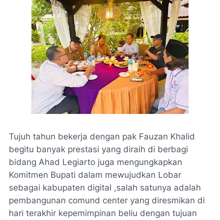
Tujuh tahun bekerja dengan pak Fauzan Khalid
begitu banyak prestasi yang diraih di berbagi
bidang Ahad Legiarto juga mengungkapkan
Komitmen Bupati dalam mewujudkan Lobar
sebagai kabupaten digital ,salah satunya adalah
pembangunan comund center yang diresmikan di
hari terakhir kepemimpinan beliu dengan tujuan