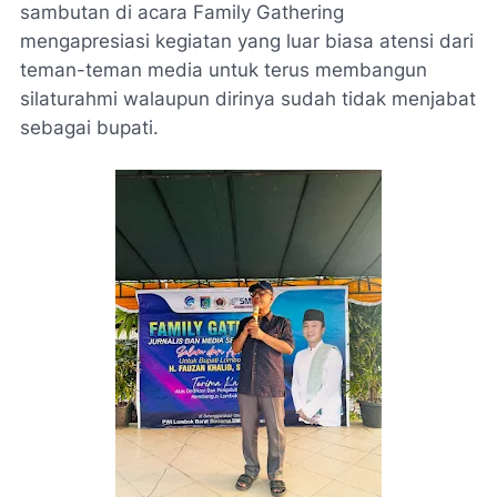
sambutan di acara Family Gathering
mengapresiasi kegiatan yang luar biasa atensi dari
teman-teman media untuk terus membangun
silaturahmi walaupun dirinya sudah tidak menjabat
sebagai bupati.