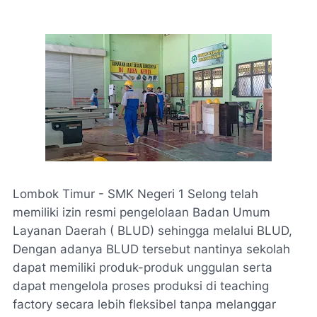
Lombok Timur - SMK Negeri 1 Selong telah
memiliki izin resmi pengelolaan Badan Umum
Layanan Daerah ( BLUD) sehingga melalui BLUD,
Dengan adanya BLUD tersebut nantinya sekolah
dapat memiliki produk-produk unggulan serta
dapat mengelola proses produksi di teaching
factory secara lebih fleksibel tanpa melanggar