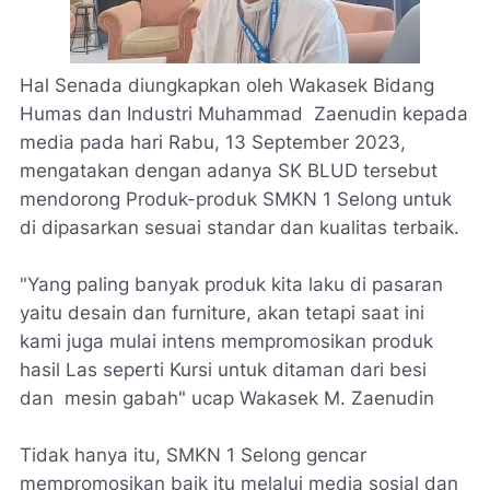
Hal Senada diungkapkan oleh Wakasek Bidang
Humas dan Industri Muhammad Zaenudin kepada
media pada hari Rabu, 13 September 2023,
mengatakan dengan adanya SK BLUD tersebut
mendorong Produk-produk SMKN 1 Selong untuk
di dipasarkan sesuai standar dan kualitas terbaik.
"Yang paling banyak produk kita laku di pasaran
yaitu desain dan furniture, akan tetapi saat ini
kami juga mulai intens mempromosikan produk
hasil Las seperti Kursi untuk ditaman dari besi
dan mesin gabah" ucap Wakasek M. Zaenudin
Tidak hanya itu, SMKN 1 Selong gencar
mempromosikan baik itu melalui media sosial dan