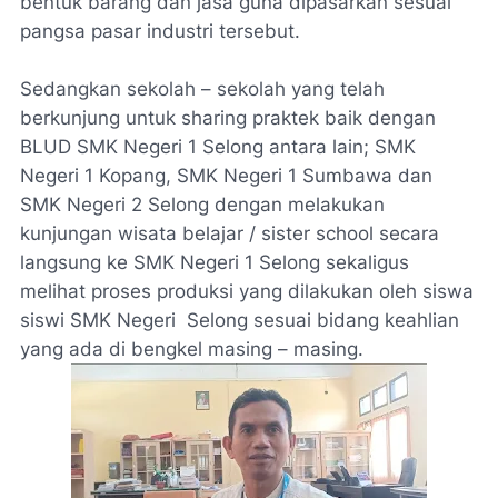
bentuk barang dan jasa guna dipasarkan sesuai
pangsa pasar industri tersebut.
Sedangkan sekolah – sekolah yang telah
berkunjung untuk sharing praktek baik dengan
BLUD SMK Negeri 1 Selong antara lain; SMK
Negeri 1 Kopang, SMK Negeri 1 Sumbawa dan
SMK Negeri 2 Selong dengan melakukan
kunjungan wisata belajar / sister school secara
langsung ke SMK Negeri 1 Selong sekaligus
melihat proses produksi yang dilakukan oleh siswa
siswi SMK Negeri Selong sesuai bidang keahlian
yang ada di bengkel masing – masing.