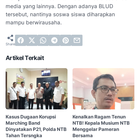
media yang lainnya. Dengan adanya BLUD
tersebut, nantinya soswa siswa diharapkan
mampu berwirausaha.
Artikel Terkait
Kasus Dugaan Korupsi
Kenalkan Ragam Tenun
Marching Band
NTB! Kepala Musium NTB
Dinyatakan P21, Polda NTB
Menggelar Pameran
Tahan Tersngka
Bersama