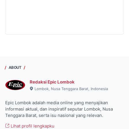
ABOUT
Redaksi Epic Lombok
Lombok, Nusa Tenggara Barat, Indonesia
Epic Lombok adalah media online yang menyajikan
informasi aktual, dan inspiratif seputar Lombok, Nusa
Tenggara Barat, serta isu nasional yang relevan.
Lihat profil lengkapku