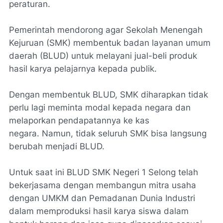
peraturan.
Pemerintah mendorong agar Sekolah Menengah
Kejuruan (SMK) membentuk badan layanan umum
daerah (BLUD) untuk melayani jual-beli produk
hasil karya pelajarnya kepada publik.
Dengan membentuk BLUD, SMK diharapkan tidak
perlu lagi meminta modal kepada negara dan
melaporkan pendapatannya ke kas
negara. Namun, tidak seluruh SMK bisa langsung
berubah menjadi BLUD.
Untuk saat ini BLUD SMK Negeri 1 Selong telah
bekerjasama dengan membangun mitra usaha
dengan UMKM dan Pemadanan Dunia Industri
dalam memproduksi hasil karya siswa dalam