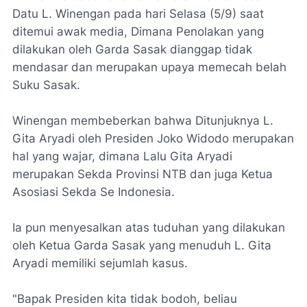
Datu L. Winengan pada hari Selasa (5/9) saat
ditemui awak media, Dimana Penolakan yang
dilakukan oleh Garda Sasak dianggap tidak
mendasar dan merupakan upaya memecah belah
Suku Sasak.
Winengan membeberkan bahwa Ditunjuknya L.
Gita Aryadi oleh Presiden Joko Widodo merupakan
hal yang wajar, dimana Lalu Gita Aryadi
merupakan Sekda Provinsi NTB dan juga Ketua
Asosiasi Sekda Se Indonesia.
Ia pun menyesalkan atas tuduhan yang dilakukan
oleh Ketua Garda Sasak yang menuduh L. Gita
Aryadi memiliki sejumlah kasus.
"Bapak Presiden kita tidak bodoh, beliau