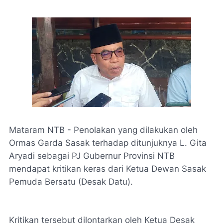
Mataram NTB - Penolakan yang dilakukan oleh
Ormas Garda Sasak terhadap ditunjuknya L. Gita
Aryadi sebagai PJ Gubernur Provinsi NTB
mendapat kritikan keras dari Ketua Dewan Sasak
Pemuda Bersatu (Desak Datu).
Kritikan tersebut dilontarkan oleh Ketua Desak