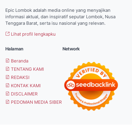
Epic Lombok adalah media online yang menyajikan
informasi aktual, dan inspiratif seputar Lombok, Nusa
Tenggara Barat, serta isu nasional yang relevan.
Lihat profil lengkapku
Halaman
Network
Beranda
TENTANG KAMI
REDAKSI
KONTAK KAMI
DISCLAIMER
PEDOMAN MEDIA SIBER