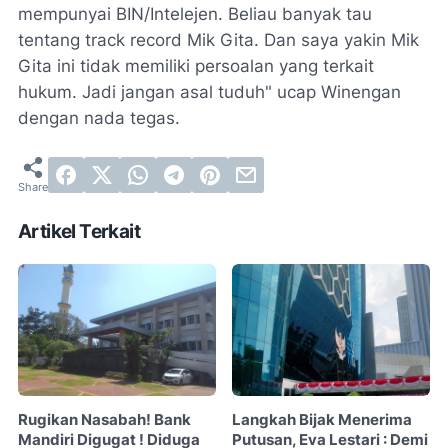
mempunyai BIN/Intelejen. Beliau banyak tau
tentang track record Mik Gita. Dan saya yakin Mik
Gita ini tidak memiliki persoalan yang terkait
hukum. Jadi jangan asal tuduh" ucap Winengan
dengan nada tegas.
Artikel Terkait
Rugikan Nasabah! Bank
Langkah Bijak Menerima
Mandiri Digugat ! Diduga
Putusan, Eva Lestari : Demi