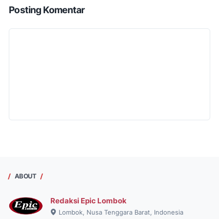
Posting Komentar
ABOUT
Redaksi Epic Lombok
Lombok, Nusa Tenggara Barat, Indonesia