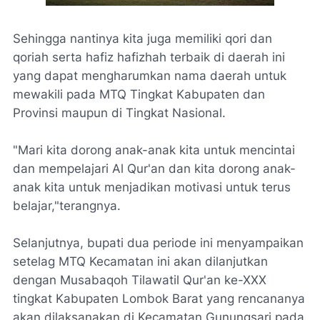
Sehingga nantinya kita juga memiliki qori dan
qoriah serta hafiz hafizhah terbaik di daerah ini
yang dapat mengharumkan nama daerah untuk
mewakili pada MTQ Tingkat Kabupaten dan
Provinsi maupun di Tingkat Nasional.
"Mari kita dorong anak-anak kita untuk mencintai
dan mempelajari Al Qur'an dan kita dorong anak-
anak kita untuk menjadikan motivasi untuk terus
belajar,"terangnya.
Selanjutnya, bupati dua periode ini menyampaikan
setelag MTQ Kecamatan ini akan dilanjutkan
dengan Musabaqoh Tilawatil Qur'an ke-XXX
tingkat Kabupaten Lombok Barat yang rencananya
akan dilaksanakan di Kecamatan Gunungsari pada