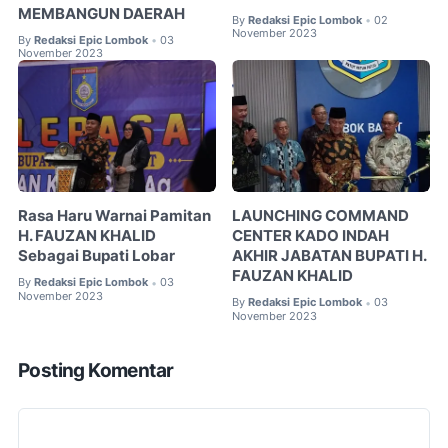
MEMBANGUN DAERAH
By
Redaksi Epic Lombok
02
•
November 2023
By
Redaksi Epic Lombok
03
•
November 2023
Rasa Haru Warnai Pamitan
LAUNCHING COMMAND
H. FAUZAN KHALID
CENTER KADO INDAH
Sebagai Bupati Lobar
AKHIR JABATAN BUPATI H.
FAUZAN KHALID
By
Redaksi Epic Lombok
03
•
November 2023
By
Redaksi Epic Lombok
03
•
November 2023
Posting Komentar