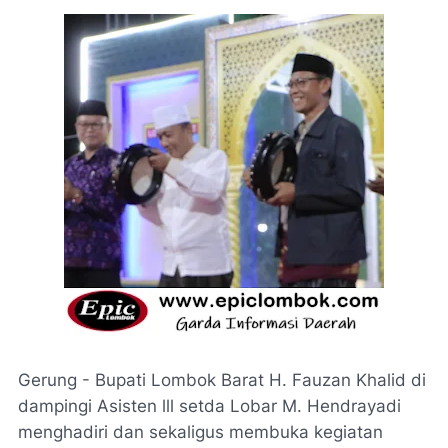
Gerung - Bupati Lombok Barat H. Fauzan Khalid di
dampingi Asisten lll setda Lobar M. Hendrayadi
menghadiri dan sekaligus membuka kegiatan