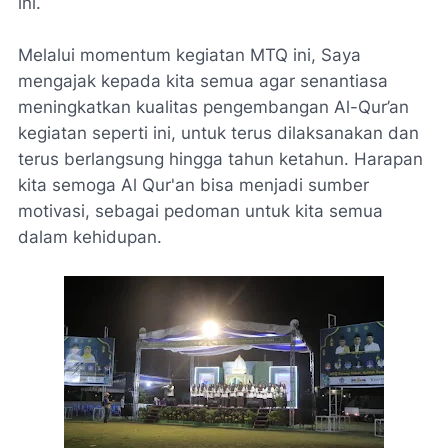
ini.
Melalui momentum kegiatan MTQ ini, Saya
mengajak kepada kita semua agar senantiasa
meningkatkan kualitas pengembangan Al-Qur’an
kegiatan seperti ini, untuk terus dilaksanakan dan
terus berlangsung hingga tahun ketahun. Harapan
kita semoga Al Qur'an bisa menjadi sumber
motivasi, sebagai pedoman untuk kita semua
dalam kehidupan.