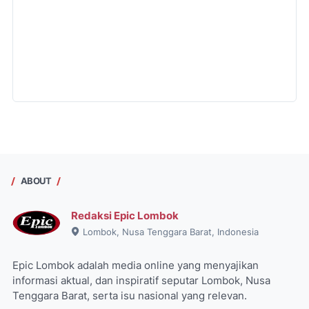
ABOUT
Redaksi Epic Lombok
Lombok, Nusa Tenggara Barat, Indonesia
Epic Lombok adalah media online yang menyajikan
informasi aktual, dan inspiratif seputar Lombok, Nusa
Tenggara Barat, serta isu nasional yang relevan.