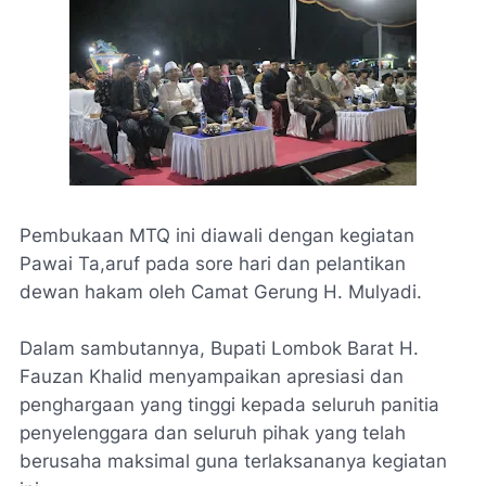
Pembukaan MTQ ini diawali dengan kegiatan
Pawai Ta,aruf pada sore hari dan pelantikan
dewan hakam oleh Camat Gerung H. Mulyadi.
Dalam sambutannya, Bupati Lombok Barat H.
Fauzan Khalid menyampaikan apresiasi dan
penghargaan yang tinggi kepada seluruh panitia
penyelenggara dan seluruh pihak yang telah
berusaha maksimal guna terlaksananya kegiatan