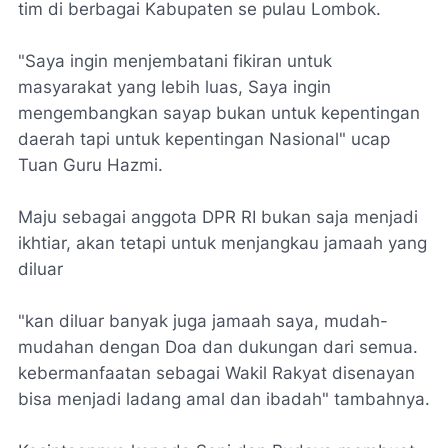
tim di berbagai Kabupaten se pulau Lombok.
"Saya ingin menjembatani fikiran untuk
masyarakat yang lebih luas, Saya ingin
mengembangkan sayap bukan untuk kepentingan
daerah tapi untuk kepentingan Nasional" ucap
Tuan Guru Hazmi.
Maju sebagai anggota DPR RI bukan saja menjadi
ikhtiar, akan tetapi untuk menjangkau jamaah yang
diluar
"kan diluar banyak juga jamaah saya, mudah-
mudahan dengan Doa dan dukungan dari semua.
kebermanfaatan sebagai Wakil Rakyat disenayan
bisa menjadi ladang amal dan ibadah" tambahnya.