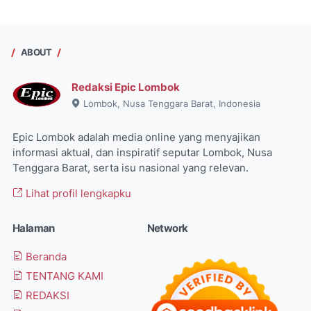
ABOUT
Redaksi Epic Lombok
Lombok, Nusa Tenggara Barat, Indonesia
Epic Lombok adalah media online yang menyajikan
informasi aktual, dan inspiratif seputar Lombok, Nusa
Tenggara Barat, serta isu nasional yang relevan.
Lihat profil lengkapku
Halaman
Network
Beranda
TENTANG KAMI
REDAKSI