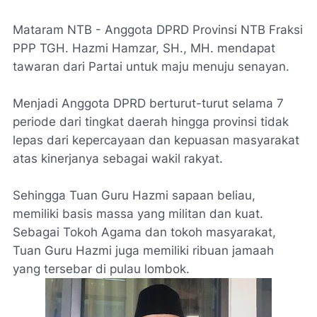
Mataram NTB - Anggota DPRD Provinsi NTB Fraksi
PPP TGH. Hazmi Hamzar, SH., MH. mendapat
tawaran dari Partai untuk maju menuju senayan.
Menjadi Anggota DPRD berturut-turut selama 7
periode dari tingkat daerah hingga provinsi tidak
lepas dari kepercayaan dan kepuasan masyarakat
atas kinerjanya sebagai wakil rakyat.
Sehingga Tuan Guru Hazmi sapaan beliau,
memiliki basis massa yang militan dan kuat.
Sebagai Tokoh Agama dan tokoh masyarakat,
Tuan Guru Hazmi juga memiliki ribuan jamaah
yang tersebar di pulau lombok.