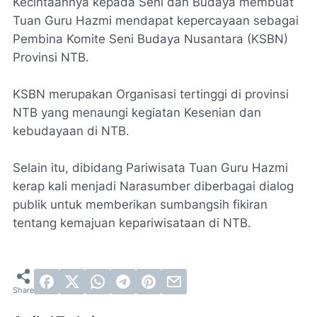
Kecintaannya kepada Seni dan Budaya membuat
Tuan Guru Hazmi mendapat kepercayaan sebagai
Pembina Komite Seni Budaya Nusantara (KSBN)
Provinsi NTB.
KSBN merupakan Organisasi tertinggi di provinsi
NTB yang menaungi kegiatan Kesenian dan
kebudayaan di NTB.
Selain itu, dibidang Pariwisata Tuan Guru Hazmi
kerap kali menjadi Narasumber diberbagai dialog
publik untuk memberikan sumbangsih fikiran
tentang kemajuan kepariwisataan di NTB.