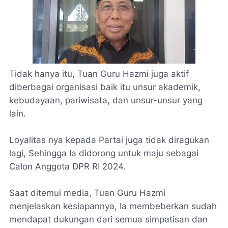
Tidak hanya itu, Tuan Guru Hazmi juga aktif
diberbagai organisasi baik itu unsur akademik,
kebudayaan, pariwisata, dan unsur-unsur yang
lain.
Loyalitas nya kepada Partai juga tidak diragukan
lagi, Sehingga Ia didorong untuk maju sebagai
Calon Anggota DPR RI 2024.
Saat ditemui media, Tuan Guru Hazmi
menjelaskan kesiapannya, Ia membeberkan sudah
mendapat dukungan dari semua simpatisan dan