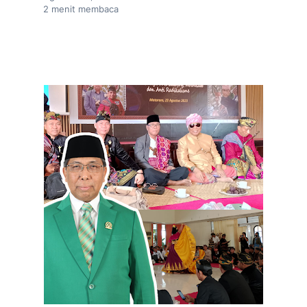
2
menit membaca