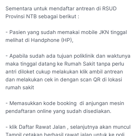
Sementara untuk mendaftar antrean di RSUD
Provinsi NTB sebagai berikut :
- Pasien yang sudah memakai mobile JKN tinggal
melihat di Handphone (HP),
- Apabila sudah ada tujuan poliklinik dan waktunya
maka tinggal datang ke Rumah Sakit tanpa perlu
antri diloket cukup melakukan klik ambil antrean
dan melakukan cek in dengan scan QR di lokasi
rumah sakit
- Memasukkan kode booking di anjungan mesin
pendaftaran online yang sudah disediakan.
- klik Daftar Rawat Jalan , selanjutnya akan muncul
Tampil cetakan berhasil rawat jalan untuk ke poli.