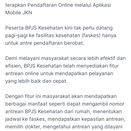
terapkan Pendaftaran Online melalui Aplikasi
Mobile JKN
Peserta BPJS Kesehatan kini tak perlu datang
pagi-pagi ke fasilitas kesehatan (faskes) hanya
untuk antre pendaftaran berobat.
Demi melayani masyarakat secara lebih efektif dan
efisien, BPJS Kesehatan telah menyediakan fitur
antrean online untuk mendapatkan pelayanan
yang lebih baik dan cepat.
Dengan fitur ini masyarakat akan mendapatkan
berbagai manfaat seperti dapat mengambil nomor
antrean BPJS Kesehatan dari rumah, menentukan
jadwal ke faskes, mendapatkan kepastian antrean,
memilih dokter, mengetahui antrean yang dilayani