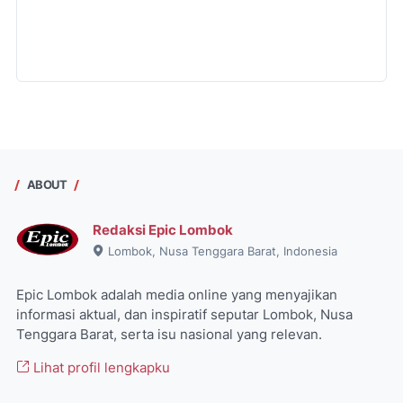
ABOUT
Redaksi Epic Lombok
Lombok, Nusa Tenggara Barat, Indonesia
Epic Lombok adalah media online yang menyajikan
informasi aktual, dan inspiratif seputar Lombok, Nusa
Tenggara Barat, serta isu nasional yang relevan.
Lihat profil lengkapku