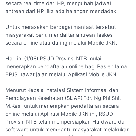
secara real time dari HP, mengubah jadwal
antrean dari HP jika ada halangan mendadak.
Untuk merasakan berbagai manfaat tersebut
masyarakat perlu mendaftar antrean faskes
secara online atau daring melalui Mobile JKN.
Hari ini (1/08) RSUD Provinsi NTB mulai
menerapkan pendaftaran online bagi Pasien lama
BPJS rawat jalan melalui Aplikasi Mobile JKN.
Menurut Kepala Instalasi Sistem Informasi dan
Pembiayaan Kesehatan (SIJAP) "dr. Ng Phi Shi,
M.Kes" untuk menerapkan pendaftaran secara
online melalui Aplikasi Mobile JKN ini, RSUD
Provisni NTB telah mempersiapkan Hardware dan
soft ware untuk membantu masyarakat melakukan