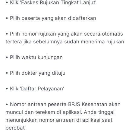
• Klik 'Faskes Rujukan Tingkat Lanjut'
• Pilih peserta yang akan didaftarkan
• Pilih nomor rujukan yang akan secara otomatis
tertera jika sebelumnya sudah menerima rujukan
• Pilih waktu kunjungan
• Pilih dokter yang dituju
• Klik 'Daftar Pelayanan'
• Nomor antrean peserta BPJS Kesehatan akan
muncul dan terekam di aplikasi. Anda tinggal
menunjukkan nomor antrean di aplikasi saat
berobat