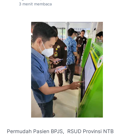
3
menit membaca
Permudah Pasien BPJS, RSUD Provinsi NTB