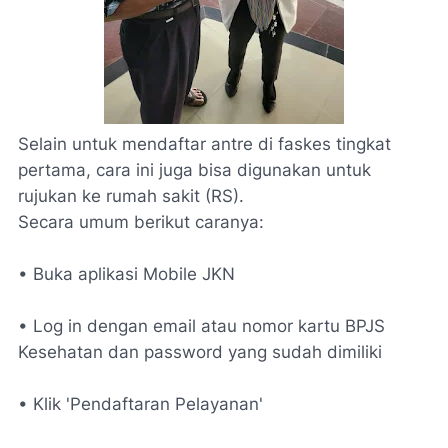
Selain untuk mendaftar antre di faskes tingkat
pertama, cara ini juga bisa digunakan untuk
rujukan ke rumah sakit (RS).
Secara umum berikut caranya:
• Buka aplikasi Mobile JKN
• Log in dengan email atau nomor kartu BPJS
Kesehatan dan password yang sudah dimiliki
• Klik 'Pendaftaran Pelayanan'