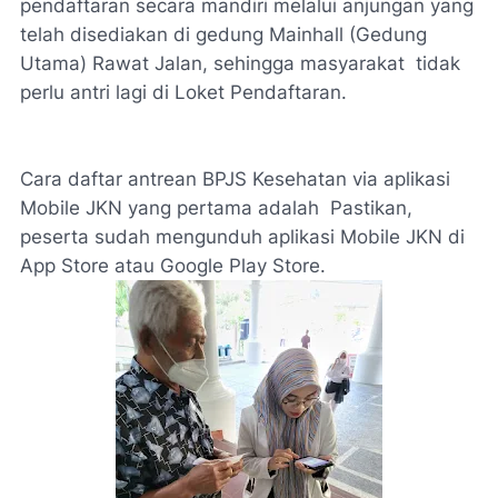
pendaftaran secara mandiri melalui anjungan yang
telah disediakan di gedung Mainhall (Gedung
Utama) Rawat Jalan, sehingga masyarakat tidak
perlu antri lagi di Loket Pendaftaran.
Cara daftar antrean BPJS Kesehatan via aplikasi
Mobile JKN yang pertama adalah Pastikan,
peserta sudah mengunduh aplikasi Mobile JKN di
App Store atau Google Play Store.