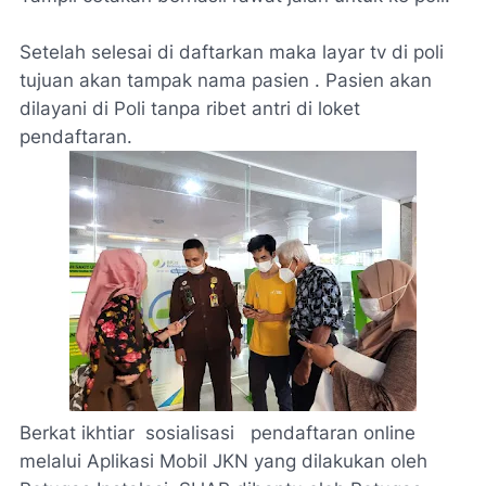
Setelah selesai di daftarkan maka layar tv di poli
tujuan akan tampak nama pasien . Pasien akan
dilayani di Poli tanpa ribet antri di loket
pendaftaran.
Berkat ikhtiar sosialisasi pendaftaran online
melalui Aplikasi Mobil JKN yang dilakukan oleh