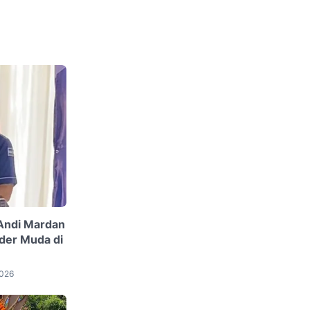
Andi Mardan
der Muda di
2026