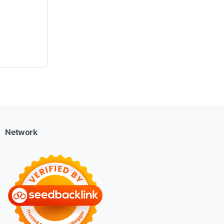
Network