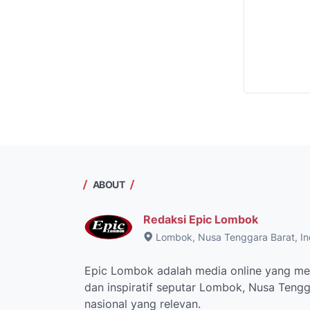
ABOUT
Redaksi Epic Lombok
Lombok, Nusa Tenggara Barat, In
Epic Lombok adalah media online yang men
dan inspiratif seputar Lombok, Nusa Tengga
nasional yang relevan.