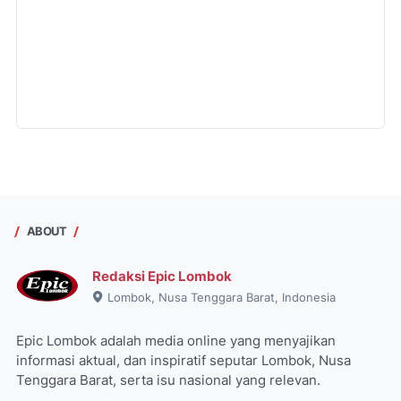
ABOUT
Redaksi Epic Lombok
Lombok, Nusa Tenggara Barat, Indonesia
Epic Lombok adalah media online yang menyajikan
informasi aktual, dan inspiratif seputar Lombok, Nusa
Tenggara Barat, serta isu nasional yang relevan.