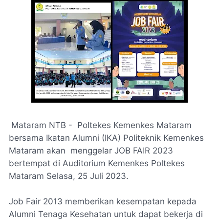
Mataram NTB - Poltekes Kemenkes Mataram
bersama Ikatan Alumni (IKA) Politeknik Kemenkes
Mataram akan menggelar JOB FAIR 2023
bertempat di Auditorium Kemenkes Poltekes
Mataram Selasa, 25 Juli 2023.
Job Fair 2013 memberikan kesempatan kepada
Alumni Tenaga Kesehatan untuk dapat bekerja di