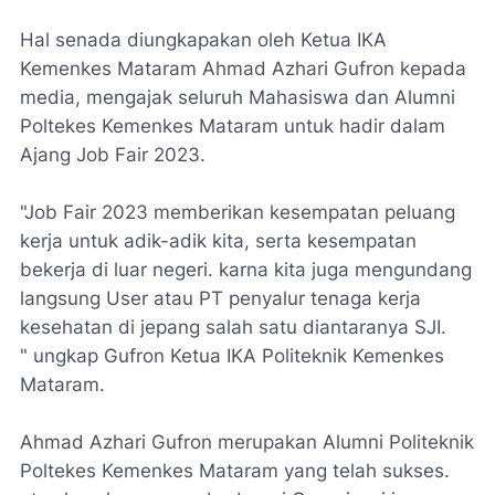
Hal senada diungkapakan oleh Ketua IKA
Kemenkes Mataram Ahmad Azhari Gufron kepada
media, mengajak seluruh Mahasiswa dan Alumni
Poltekes Kemenkes Mataram untuk hadir dalam
Ajang Job Fair 2023.
"Job Fair 2023 memberikan kesempatan peluang
kerja untuk adik-adik kita, serta kesempatan
bekerja di luar negeri. karna kita juga mengundang
langsung User atau PT penyalur tenaga kerja
kesehatan di jepang salah satu diantaranya SJI.
" ungkap Gufron Ketua IKA Politeknik Kemenkes
Mataram.
Ahmad Azhari Gufron merupakan Alumni Politeknik
Poltekes Kemenkes Mataram yang telah sukses.