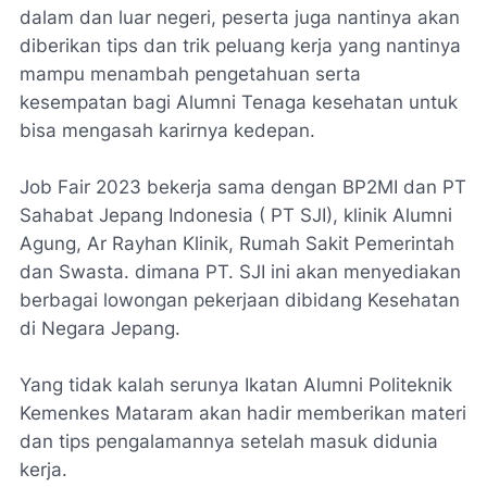
dalam dan luar negeri, peserta juga nantinya akan
diberikan tips dan trik peluang kerja yang nantinya
mampu menambah pengetahuan serta
kesempatan bagi Alumni Tenaga kesehatan untuk
bisa mengasah karirnya kedepan.
Job Fair 2023 bekerja sama dengan BP2MI dan PT
Sahabat Jepang Indonesia ( PT SJI), klinik Alumni
Agung, Ar Rayhan Klinik, Rumah Sakit Pemerintah
dan Swasta. dimana PT. SJI ini akan menyediakan
berbagai lowongan pekerjaan dibidang Kesehatan
di Negara Jepang.
Yang tidak kalah serunya Ikatan Alumni Politeknik
Kemenkes Mataram akan hadir memberikan materi
dan tips pengalamannya setelah masuk didunia
kerja.