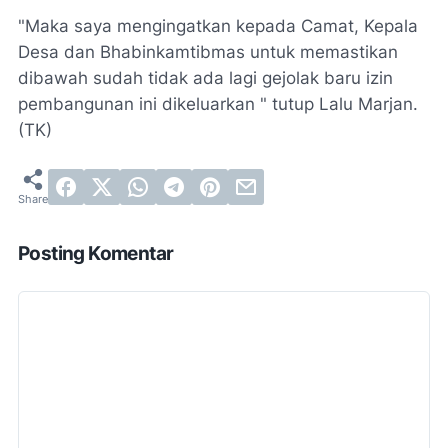
"Maka saya mengingatkan kepada Camat, Kepala
Desa dan Bhabinkamtibmas untuk memastikan
dibawah sudah tidak ada lagi gejolak baru izin
pembangunan ini dikeluarkan " tutup Lalu Marjan.
(TK)
Posting Komentar