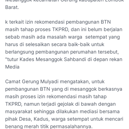
Barat.
k terkait izin rekomendasi pembangunan BTN
masih tahap proses TKPRD, dan ini belum berjalan
sebab masih ada masalah warga setempat yang
harus di selesaikan secara baik-baik untuk
berlangsung pembangunan perumahan tersebut,
"tutur Kades Mesanggok Sahbandi di depan rekan
Media
Camat Gerung Mulyadi mengatakan, untuk
pembangunan BTN yang di mesanggok berkasnya
masih proses izin rekomendasi masih tahap
TKPRD, namun terjadi gejolak di bawah dengan
masyarakat sehingga dilakukan mediasi bersama
pihak Desa, Kadus, warga setempat untuk mencari
benang merah titik permasalahannya.