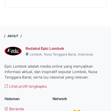
ABOUT
Redaksi Epic Lombok
Lombok, Nusa Tenggara Barat, Indonesia
Epic Lombok adalah media online yang menyajikan
informasi aktual, dan inspiratif seputar Lombok, Nusa
Tenggara Barat, serta isu nasional yang relevan.
Lihat profil lengkapku
Halaman
Network
Beranda