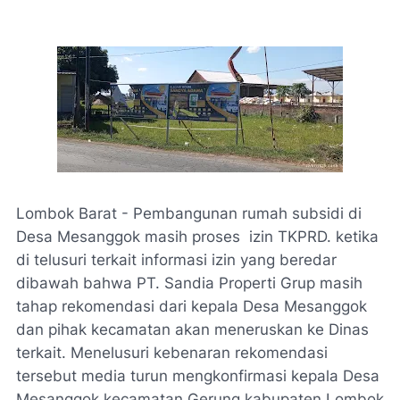
Lombok Barat - Pembangunan rumah subsidi di
Desa Mesanggok masih proses izin TKPRD. ketika
di telusuri terkait informasi izin yang beredar
dibawah bahwa PT. Sandia Properti Grup masih
tahap rekomendasi dari kepala Desa Mesanggok
dan pihak kecamatan akan meneruskan ke Dinas
terkait. Menelusuri kebenaran rekomendasi
tersebut media turun mengkonfirmasi kepala Desa
Mesanggok kecamatan Gerung kabupaten Lombok