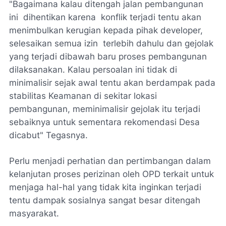
"Bagaimana kalau ditengah jalan pembangunan
ini dihentikan karena konflik terjadi tentu akan
menimbulkan kerugian kepada pihak developer,
selesaikan semua izin terlebih dahulu dan gejolak
yang terjadi dibawah baru proses pembangunan
dilaksanakan. Kalau persoalan ini tidak di
minimalisir sejak awal tentu akan berdampak pada
stabilitas Keamanan di sekitar lokasi
pembangunan, meminimalisir gejolak itu terjadi
sebaiknya untuk sementara rekomendasi Desa
dicabut" Tegasnya.
Perlu menjadi perhatian dan pertimbangan dalam
kelanjutan proses perizinan oleh OPD terkait untuk
menjaga hal-hal yang tidak kita inginkan terjadi
tentu dampak sosialnya sangat besar ditengah
masyarakat.