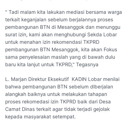
" Tadi malam kita lakukan mediasi bersama warga
terkait keganjalan sebelum berjalannya proses
pembangunan BTN di Mesanggok dan menunggu
surat izin, kami akan menghubungi Sekda Lobar
untuk menahan izin rekomendasi TKPRD
pembangunan BTN Mesanggok, kita akan Fokus
sama penyelesaian maslah yang di bawah dulu
baru kita lanjut untuk TKPRD," Tegasnya
L. Marjan Direktur Eksekutif KADIN Lobar menilai
bahwa pembangunan BTN sebelum dlberjalan
alangkah baiknya untuk melakukan tahapan
proses rekomedasi izin TKPRD baik dari Desa
Camat Dinas terkait agar tidak terjadi gejolak
kepada masyarakat setempat.