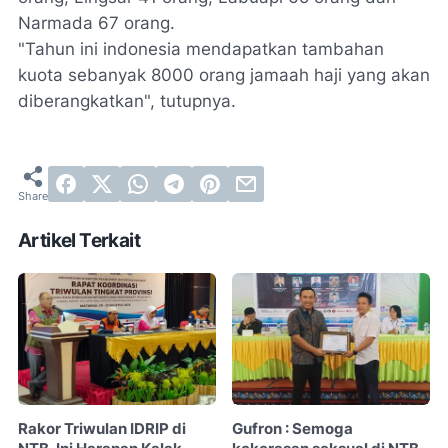
Narmada 67 orang.
"Tahun ini indonesia mendapatkan tambahan
kuota sebanyak 8000 orang jamaah haji yang akan
diberangkatkan", tutupnya.
Artikel Terkait
Rakor Triwulan IDRIP di
Gufron : Semoga