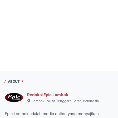
ABOUT
Redaksi Epic Lombok
Lombok, Nusa Tenggara Barat, Indonesia
Epic Lombok adalah media online yang menyajikan