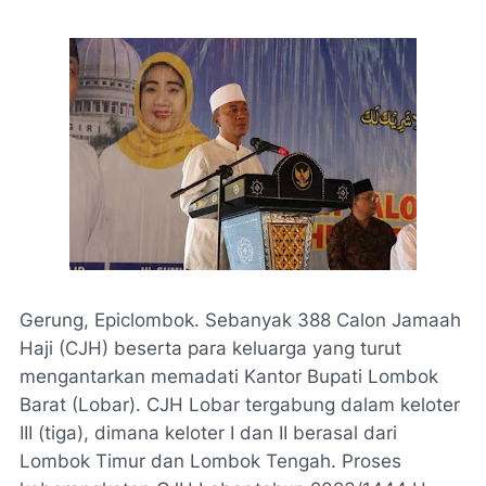
Gerung, Epiclombok. Sebanyak 388 Calon Jamaah
Haji (CJH) beserta para keluarga yang turut
mengantarkan memadati Kantor Bupati Lombok
Barat (Lobar). CJH Lobar tergabung dalam keloter
III (tiga), dimana keloter I dan II berasal dari
Lombok Timur dan Lombok Tengah. Proses