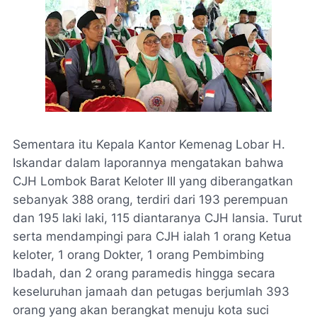
Sementara itu Kepala Kantor Kemenag Lobar H.
Iskandar dalam laporannya mengatakan bahwa
CJH Lombok Barat Keloter III yang diberangatkan
sebanyak 388 orang, terdiri dari 193 perempuan
dan 195 laki laki, 115 diantaranya CJH lansia. Turut
serta mendampingi para CJH ialah 1 orang Ketua
keloter, 1 orang Dokter, 1 orang Pembimbing
Ibadah, dan 2 orang paramedis hingga secara
keseluruhan jamaah dan petugas berjumlah 393
orang yang akan berangkat menuju kota suci