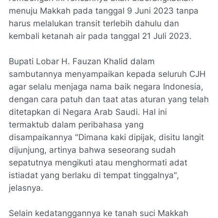
menuju Makkah pada tanggal 9 Juni 2023 tanpa
harus melalukan transit terlebih dahulu dan
kembali ketanah air pada tanggal 21 Juli 2023.
Bupati Lobar H. Fauzan Khalid dalam
sambutannya menyampaikan kepada seluruh CJH
agar selalu menjaga nama baik negara Indonesia,
dengan cara patuh dan taat atas aturan yang telah
ditetapkan di Negara Arab Saudi. Hal ini
termaktub dalam peribahasa yang
disampaikannya "Dimana kaki dipijak, disitu langit
dijunjung, artinya bahwa seseorang sudah
sepatutnya mengikuti atau menghormati adat
istiadat yang berlaku di tempat tinggalnya",
jelasnya.
Selain kedatanggannya ke tanah suci Makkah