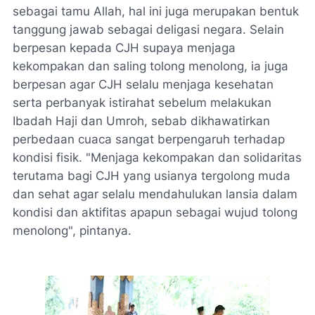
sebagai tamu Allah, hal ini juga merupakan bentuk
tanggung jawab sebagai deligasi negara. Selain
berpesan kepada CJH supaya menjaga
kekompakan dan saling tolong menolong, ia juga
berpesan agar CJH selalu menjaga kesehatan
serta perbanyak istirahat sebelum melakukan
Ibadah Haji dan Umroh, sebab dikhawatirkan
perbedaan cuaca sangat berpengaruh terhadap
kondisi fisik. "Menjaga kekompakan dan solidaritas
terutama bagi CJH yang usianya tergolong muda
dan sehat agar selalu mendahulukan lansia dalam
kondisi dan aktifitas apapun sebagai wujud tolong
menolong", pintanya.