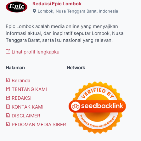
Redaksi Epic Lombok
Lombok, Nusa Tenggara Barat, Indonesia
Epic Lombok adalah media online yang menyajikan
informasi aktual, dan inspiratif seputar Lombok, Nusa
Tenggara Barat, serta isu nasional yang relevan.
Lihat profil lengkapku
Halaman
Network
Beranda
TENTANG KAMI
REDAKSI
KONTAK KAMI
DISCLAIMER
PEDOMAN MEDIA SIBER