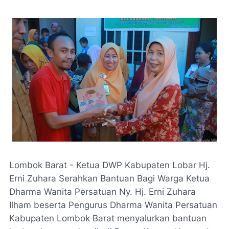
Lombok Barat - Ketua DWP Kabupaten Lobar Hj.
Erni Zuhara Serahkan Bantuan Bagi Warga Ketua
Dharma Wanita Persatuan Ny. Hj. Erni Zuhara
Ilham beserta Pengurus Dharma Wanita Persatuan
Kabupaten Lombok Barat menyalurkan bantuan