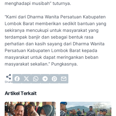
menghadapi musibah” tuturnya.
“Kami dari Dharma Wanita Persatuan Kabupaten
Lombok Barat memberikan sedikit bantuan yang
sekiranya mencukupi untuk masyarakat yang
terdampak banjir dan sebagai bentuk rasa
perhatian dan kasih sayang dari Dharma Wanita
Persatuan Kabupaten Lombok Barat kepada
masyarakat untuk dapat meringankan beban
masyarakat sekalian.” Pungkasnya.
Artikel Terkait