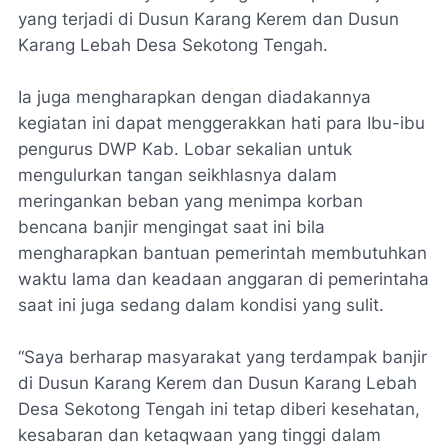
yang terjadi di Dusun Karang Kerem dan Dusun
Karang Lebah Desa Sekotong Tengah.
Ia juga mengharapkan dengan diadakannya
kegiatan ini dapat menggerakkan hati para Ibu-ibu
pengurus DWP Kab. Lobar sekalian untuk
mengulurkan tangan seikhlasnya dalam
meringankan beban yang menimpa korban
bencana banjir mengingat saat ini bila
mengharapkan bantuan pemerintah membutuhkan
waktu lama dan keadaan anggaran di pemerintaha
saat ini juga sedang dalam kondisi yang sulit.
“Saya berharap masyarakat yang terdampak banjir
di Dusun Karang Kerem dan Dusun Karang Lebah
Desa Sekotong Tengah ini tetap diberi kesehatan,
kesabaran dan ketaqwaan yang tinggi dalam