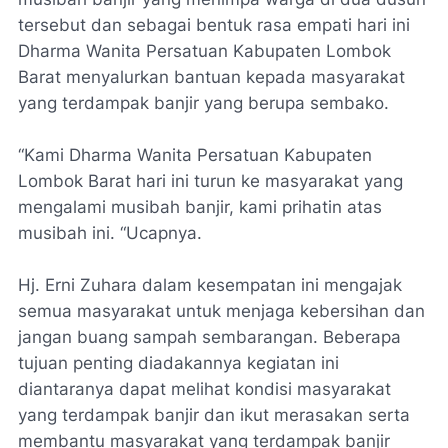
tersebut dan sebagai bentuk rasa empati hari ini
Dharma Wanita Persatuan Kabupaten Lombok
Barat menyalurkan bantuan kepada masyarakat
yang terdampak banjir yang berupa sembako.
“Kami Dharma Wanita Persatuan Kabupaten
Lombok Barat hari ini turun ke masyarakat yang
mengalami musibah banjir, kami prihatin atas
musibah ini. “Ucapnya.
Hj. Erni Zuhara dalam kesempatan ini mengajak
semua masyarakat untuk menjaga kebersihan dan
jangan buang sampah sembarangan. Beberapa
tujuan penting diadakannya kegiatan ini
diantaranya dapat melihat kondisi masyarakat
yang terdampak banjir dan ikut merasakan serta
membantu masyarakat yang terdampak banjir