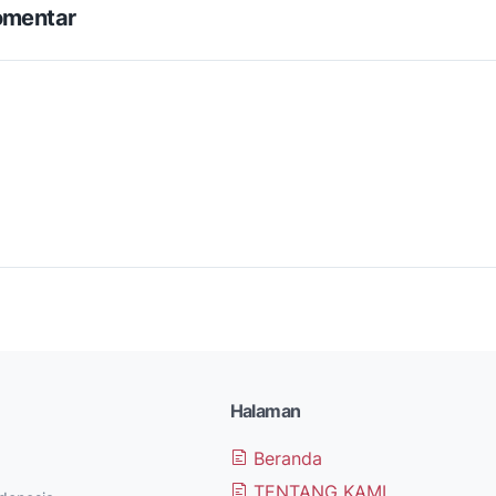
omentar
Halaman
Beranda
TENTANG KAMI