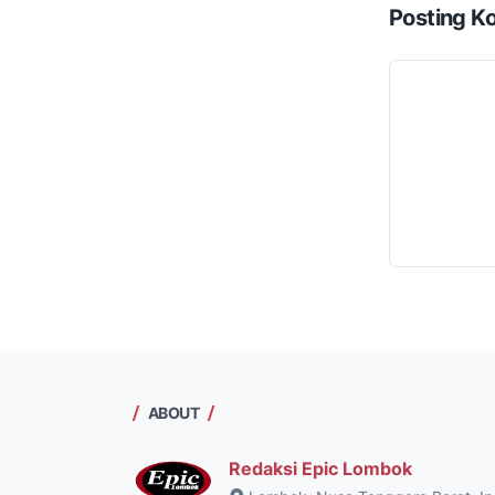
Posting K
ABOUT
Redaksi Epic Lombok